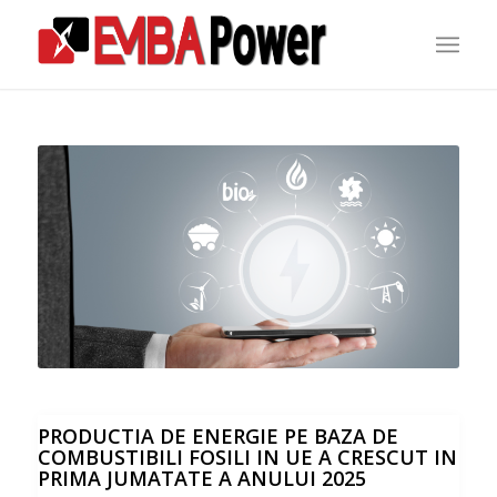
PRODUCTIA DE ENERGIE PE BAZA DE
COMBUSTIBILI FOSILI IN UE A CRESCUT IN
PRIMA JUMATATE A ANULUI 2025