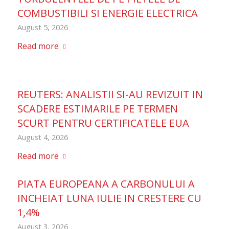
COMBUSTIBILI SI ENERGIE ELECTRICA
August 5, 2026
Read more
REUTERS: ANALISTII SI-AU REVIZUIT IN
SCADERE ESTIMARILE PE TERMEN
SCURT PENTRU CERTIFICATELE EUA
August 4, 2026
Read more
PIATA EUROPEANA A CARBONULUI A
INCHEIAT LUNA IULIE IN CRESTERE CU
1,4%
August 3, 2026