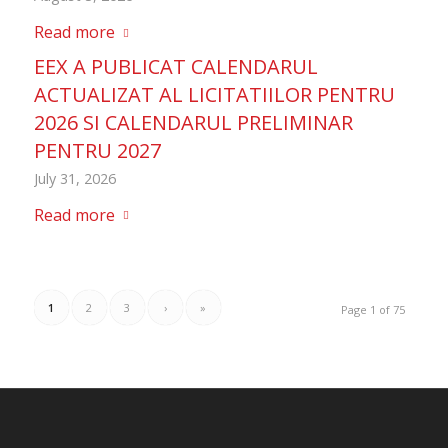
Read more
EEX A PUBLICAT CALENDARUL
ACTUALIZAT AL LICITATIILOR PENTRU
2026 SI CALENDARUL PRELIMINAR
PENTRU 2027
July 31, 2026
Read more
1
2
3
›
»
Page 1 of 75