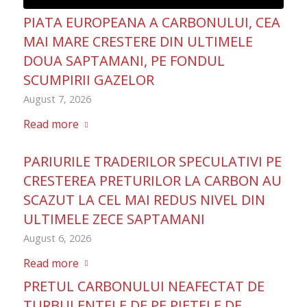
PIATA EUROPEANA A CARBONULUI, CEA
MAI MARE CRESTERE DIN ULTIMELE
DOUA SAPTAMANI, PE FONDUL
SCUMPIRII GAZELOR
August 7, 2026
Read more
PARIURILE TRADERILOR SPECULATIVI PE
CRESTEREA PRETURILOR LA CARBON AU
SCAZUT LA CEL MAI REDUS NIVEL DIN
ULTIMELE ZECE SAPTAMANI
August 6, 2026
Read more
PRETUL CARBONULUI NEAFECTAT DE
TURBULENTELE DE PE PIETELE DE