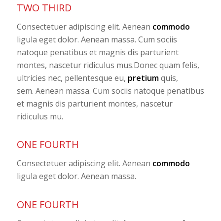
TWO THIRD
Consectetuer adipiscing elit. Aenean
commodo
ligula eget dolor. Aenean massa. Cum sociis
natoque penatibus et magnis dis parturient
montes, nascetur ridiculus mus.Donec quam felis,
ultricies nec, pellentesque eu,
pretium
quis,
sem. Aenean massa. Cum sociis natoque penatibus
et magnis dis parturient montes, nascetur
ridiculus mu.
ONE FOURTH
Consectetuer adipiscing elit. Aenean
commodo
ligula eget dolor. Aenean massa.
ONE FOURTH