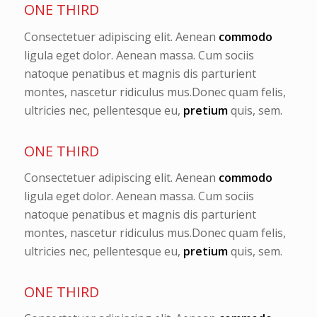
ONE THIRD
Consectetuer adipiscing elit. Aenean
commodo
ligula eget dolor. Aenean massa. Cum sociis
natoque penatibus et magnis dis parturient
montes, nascetur ridiculus mus.Donec quam felis,
ultricies nec, pellentesque eu,
pretium
quis, sem.
ONE THIRD
Consectetuer adipiscing elit. Aenean
commodo
ligula eget dolor. Aenean massa. Cum sociis
natoque penatibus et magnis dis parturient
montes, nascetur ridiculus mus.Donec quam felis,
ultricies nec, pellentesque eu,
pretium
quis, sem.
ONE THIRD