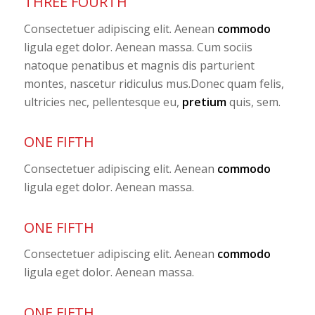
THREE FOURTH
Consectetuer adipiscing elit. Aenean
commodo
ligula eget dolor. Aenean massa. Cum sociis
natoque penatibus et magnis dis parturient
montes, nascetur ridiculus mus.Donec quam felis,
ultricies nec, pellentesque eu,
pretium
quis, sem.
ONE FIFTH
Consectetuer adipiscing elit. Aenean
commodo
ligula eget dolor. Aenean massa.
ONE FIFTH
Consectetuer adipiscing elit. Aenean
commodo
ligula eget dolor. Aenean massa.
ONE FIFTH