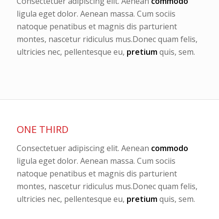
Consectetuer adipiscing elit. Aenean
commodo
ligula eget dolor. Aenean massa. Cum sociis
natoque penatibus et magnis dis parturient
montes, nascetur ridiculus mus.Donec quam felis,
ultricies nec, pellentesque eu,
pretium
quis, sem.
ONE THIRD
Consectetuer adipiscing elit. Aenean
commodo
ligula eget dolor. Aenean massa. Cum sociis
natoque penatibus et magnis dis parturient
montes, nascetur ridiculus mus.Donec quam felis,
ultricies nec, pellentesque eu,
pretium
quis, sem.