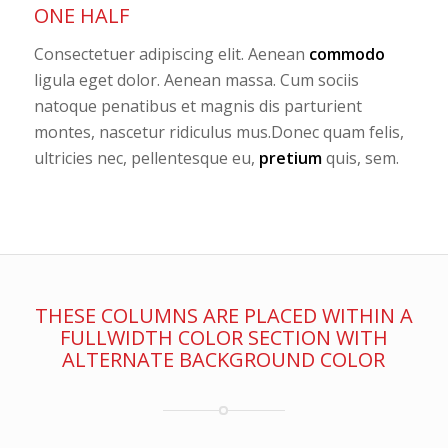
ONE HALF
Consectetuer adipiscing elit. Aenean
commodo
ligula eget dolor. Aenean massa. Cum sociis
natoque penatibus et magnis dis parturient
montes, nascetur ridiculus mus.Donec quam felis,
ultricies nec, pellentesque eu,
pretium
quis, sem.
THESE COLUMNS ARE PLACED WITHIN A
FULLWIDTH COLOR SECTION WITH
ALTERNATE BACKGROUND COLOR