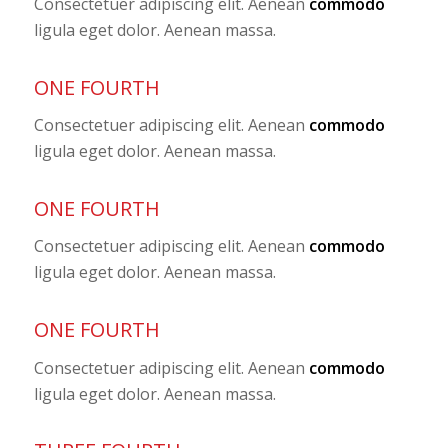
Consectetuer adipiscing elit. Aenean
commodo
ligula eget dolor. Aenean massa.
ONE FOURTH
Consectetuer adipiscing elit. Aenean
commodo
ligula eget dolor. Aenean massa.
ONE FOURTH
Consectetuer adipiscing elit. Aenean
commodo
ligula eget dolor. Aenean massa.
ONE FOURTH
Consectetuer adipiscing elit. Aenean
commodo
ligula eget dolor. Aenean massa.