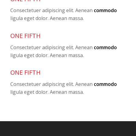
Consectetuer adipiscing elit. Aenean
commodo
ligula eget dolor. Aenean massa.
ONE FIFTH
Consectetuer adipiscing elit. Aenean
commodo
ligula eget dolor. Aenean massa.
ONE FIFTH
Consectetuer adipiscing elit. Aenean
commodo
ligula eget dolor. Aenean massa.