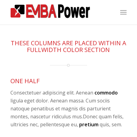
THESE COLUMNS ARE PLACED WITHIN A
FULLWIDTH COLOR SECTION
ONE HALF
Consectetuer adipiscing elit. Aenean
commodo
ligula eget dolor. Aenean massa. Cum sociis
natoque penatibus et magnis dis parturient
montes, nascetur ridiculus mus.Donec quam felis,
ultricies nec, pellentesque eu,
pretium
quis, sem.