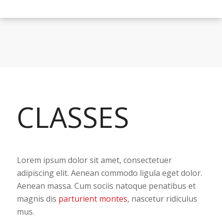
CLASSES
Lorem ipsum dolor sit amet, consectetuer
adipiscing elit. Aenean commodo ligula eget dolor.
Aenean massa. Cum sociis natoque penatibus et
magnis dis
parturient montes
, nascetur ridiculus
mus.