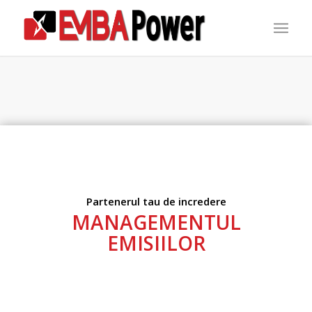
Partenerul tau de incredere
MANAGEMENTUL
EMISIILOR