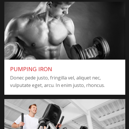
PUMPING IRON
Donec pede justo, fringilla vel, aliquet nec,
vulputate eget, arcu. In enim justo, rhoncus.