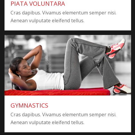
PIATA VOLUNTARA
Cras dapibus. Vivamus elementum semper nisi.
Aenean vulputate eleifend tellus.
GYMNASTICS
Cras dapibus. Vivamus elementum semper nisi.
Aenean vulputate eleifend tellus.