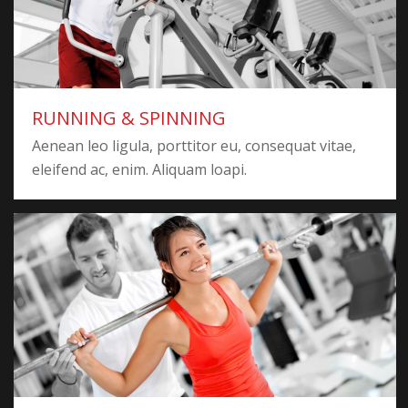
RUNNING & SPINNING
Aenean leo ligula, porttitor eu, consequat vitae,
eleifend ac, enim. Aliquam loapi.