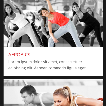
AEROBICS
Lorem ipsum dolor sit amet, consectetuer
adipiscing elit. Aenean commodo ligula eget.