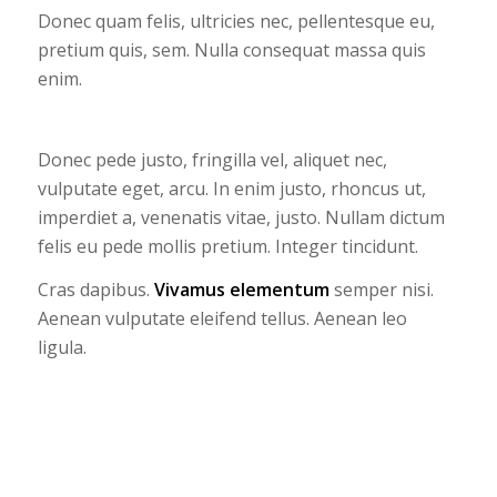
Donec quam felis, ultricies nec, pellentesque eu,
pretium quis, sem. Nulla consequat massa quis
enim.
Donec pede justo, fringilla vel, aliquet nec,
vulputate eget, arcu. In enim justo, rhoncus ut,
imperdiet a, venenatis vitae, justo. Nullam dictum
felis eu pede mollis pretium. Integer tincidunt.
Cras dapibus.
Vivamus elementum
semper nisi.
Aenean vulputate eleifend tellus. Aenean leo
ligula.