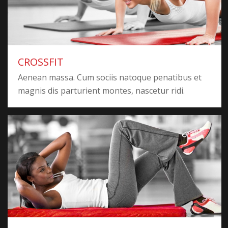
CROSSFIT
Aenean massa. Cum sociis natoque penatibus et
magnis dis parturient montes, nascetur ridi.