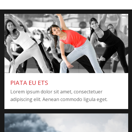
PIATA EU ETS
Lorem ipsum dolor sit amet, consectetuer
adipiscing elit. Aenean commodo ligula eget.