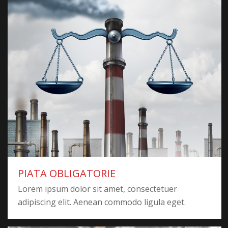
PIATA OBLIGATORIE
Lorem ipsum dolor sit amet, consectetuer
adipiscing elit. Aenean commodo ligula eget.