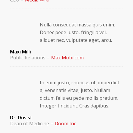
Nulla consequat massa quis enim.
Donec pede justo, fringilla vel,
aliquet nec, vulputate eget, arcu.
Maxi Milli
Public Relations
–
Max Mobilcom
In enim justo, rhoncus ut, imperdiet
a, venenatis vitae, justo. Nullam
dictum felis eu pede mollis pretium.
Integer tincidunt. Cras dapibus.
Dr. Dosist
Dean of Medicine
–
Doom Inc