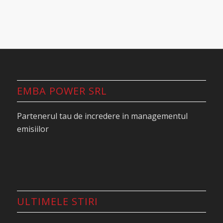
EMBA POWER SRL
Partenerul tau de incredere in managementul
emisiilor
ULTIMELE STIRI