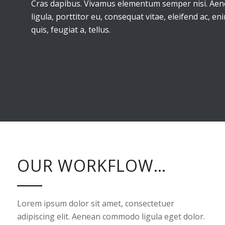
Cras dapibus. Vivamus elementum semper nisi. Aene
ligula, porttitor eu, consequat vitae, eleifend ac, e
quis, feugiat a, tellus.
OUR WORKFLOW…
Lorem ipsum dolor sit amet, consectetuer
adipiscing elit. Aenean commodo ligula eget dolor.