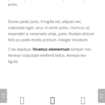
enim.
Donec pede justo, fringilla vel, aliquet nec,
vulputate eget, arcu. In enim justo, rhoncus ut,
imperdiet a, venenatis vitae, justo. Nullam dictum
felis eu pede mollis pretium. Integer tincidunt.
Cras dapibus.
Vivamus elementum
semper nisi.
Aenean vulputate eleifend tellus. Aenean leo
ligula.
Next