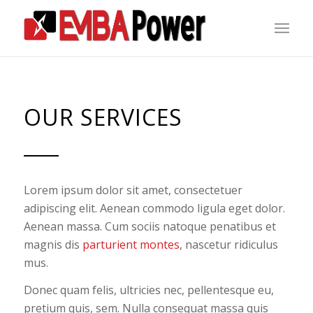
OUR SERVICES
Lorem ipsum dolor sit amet, consectetuer
adipiscing elit. Aenean commodo ligula eget dolor.
Aenean massa. Cum sociis natoque penatibus et
magnis dis
parturient montes
, nascetur ridiculus
mus.
Donec quam felis, ultricies nec, pellentesque eu,
pretium quis, sem. Nulla consequat massa quis