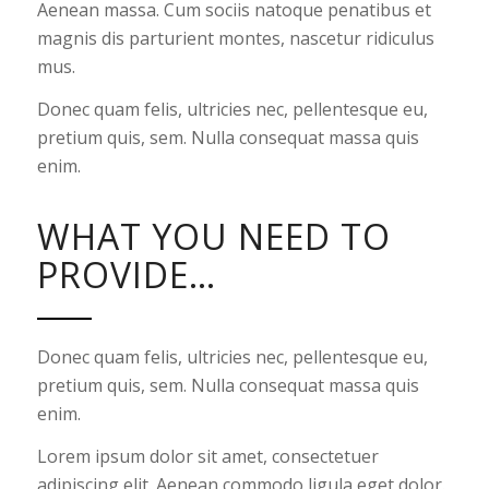
Aenean massa. Cum sociis natoque penatibus et
magnis dis parturient montes, nascetur ridiculus
mus.
Donec quam felis, ultricies nec, pellentesque eu,
pretium quis, sem. Nulla consequat massa quis
enim.
WHAT YOU NEED TO
PROVIDE…
Donec quam felis, ultricies nec, pellentesque eu,
pretium quis, sem. Nulla consequat massa quis
enim.
Lorem ipsum dolor sit amet, consectetuer
adipiscing elit. Aenean commodo ligula eget dolor.