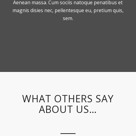
Aenean massa. Cum sociis natoque penatibus et
magnis disies nec, pellentesque eu, pretium quis,
sem.
WHAT OTHERS SAY
ABOUT US…