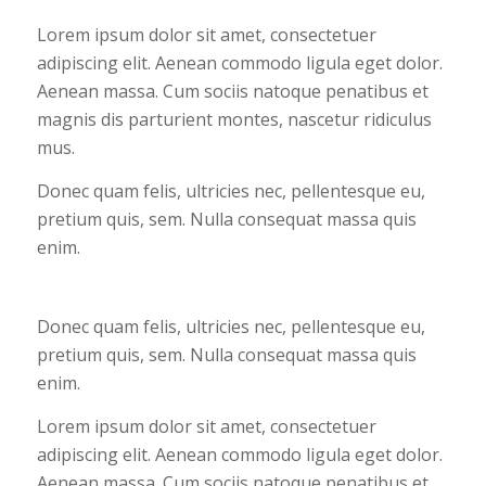
Lorem ipsum dolor sit amet, consectetuer
adipiscing elit. Aenean commodo ligula eget dolor.
Aenean massa. Cum sociis natoque penatibus et
magnis dis parturient montes, nascetur ridiculus
mus.
Donec quam felis, ultricies nec, pellentesque eu,
pretium quis, sem. Nulla consequat massa quis
enim.
Donec quam felis, ultricies nec, pellentesque eu,
pretium quis, sem. Nulla consequat massa quis
enim.
Lorem ipsum dolor sit amet, consectetuer
adipiscing elit. Aenean commodo ligula eget dolor.
Aenean massa. Cum sociis natoque penatibus et