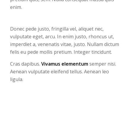
enim.
Donec pede justo, fringilla vel, aliquet nec,
vulputate eget, arcu. In enim justo, rhoncus ut,
imperdiet a, venenatis vitae, justo. Nullam dictum
felis eu pede mollis pretium. Integer tincidunt.
Cras dapibus.
Vivamus elementum
semper nisi.
Aenean vulputate eleifend tellus. Aenean leo
ligula.