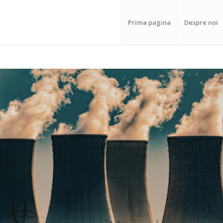
Prima pagina
Despre noi