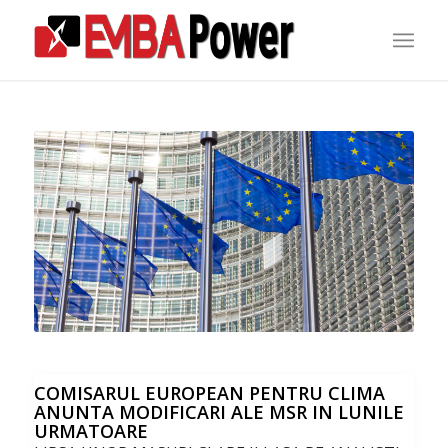
COMISARUL EUROPEAN PENTRU CLIMA
ANUNTA MODIFICARI ALE MSR IN LUNILE
URMATOARE