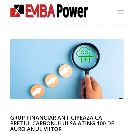
GRUP FINANCIAR ANTICIPEAZA CA
PRETUL CARBONULUI SA ATING 100 DE
AURO ANUL VIITOR