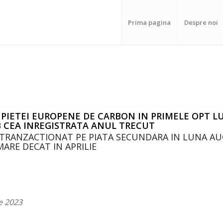
Prima pagina
Despre noi
PIETEI EUROPENE DE CARBON IN PRIMELE OPT LU
B CEA INREGISTRATA ANUL TRECUT
TRANZACTIONAT PE PIATA SECUNDARA IN LUNA AU
MARE DECAT IN APRILIE
e 2023